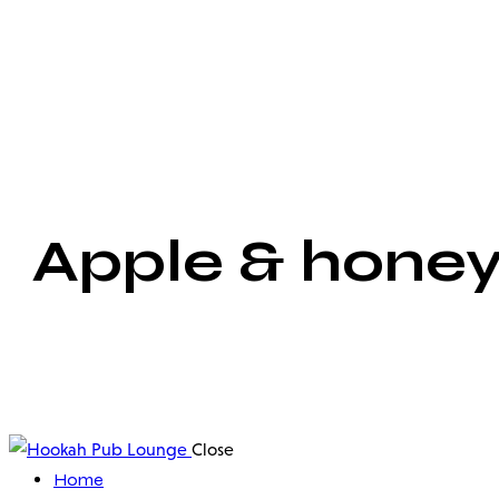
Apple & honey
Close
Home