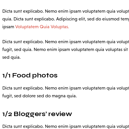
Dicta sunt explicabo. Nemo enim ipsam voluptatem quia voluptas
quia. Dicta sunt explicabo. Adipiscing elit, sed do eiusmod t
ipsam
Voluptatem Quia Voluptas.
Dicta sunt explicabo. Nemo enim ipsam voluptatem quia voluptas
fugit, sed quia. Nemo enim ipsam voluptatem quia voluptas sit a
sed quia.
1/1 Food photos
Dicta sunt explicabo. Nemo enim ipsam voluptatem quia voluptas
fugit, sed dolore sed do magna quia.
1/2 Bloggers’ review
Dicta sunt explicabo. Nemo enim ipsam voluptatem quia voluptas