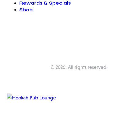
Rewards & Specials
Shop
Happy Pub Lounge
© 2026. All rights reserved.