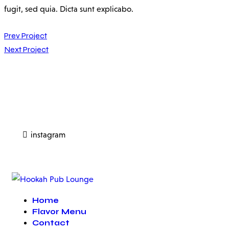
fugit, sed quia. Dicta sunt explicabo.
Prev Project
Next Project
instagram
Home
Flavor Menu
Contact