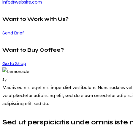
info@website.com
Want to Work with Us?
Send Brief
Want to Buy Coffee?
Go to Shop
$7
Mauris eu nisi eget nisi imperdiet vestibulum. Nunc sodales vehic
volutpSectetur adipiscing elit, sed do eiusm onsectetur adipiscin
adipiscing elit, sed do.
Sed ut perspiciatis unde omnis iste 