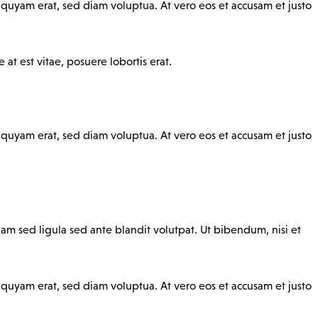
quyam erat, sed diam voluptua. At vero eos et accusam et justo
at est vitae, posuere lobortis erat.
quyam erat, sed diam voluptua. At vero eos et accusam et justo
 sed ligula sed ante blandit volutpat. Ut bibendum, nisi et
quyam erat, sed diam voluptua. At vero eos et accusam et justo