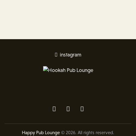
instagram
Happy Pub Lounge
© 2026. All rights reserved.