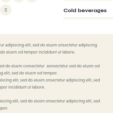
Cold beverages
88%
ur adipiscing elit, sed do eiusm onsectetur adipiscing
d do eiusm od tempor incididunt ut labore.
 sed do eiusm consectetur aonsectetur sed do eiusm od
g elit, sed do eiusm od tempor.
iscing elit, sed do eiusm onsectetur adipiscing elit, sed
or incididunt ut labore.
iscing elit, sed do eiusm onsectetur adipiscing elit, sed
por.