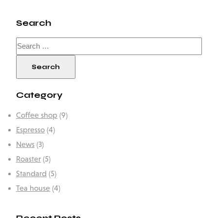
Search
Category
Coffee shop
(9)
Espresso
(4)
News
(3)
Roaster
(5)
Standard
(5)
Tea house
(4)
Recent Posts