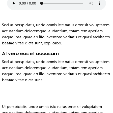
Sed ut perspiciatis, unde omnis iste natus error sit voluptatem
accusantium doloremque laudantium, totam rem aperiam
eaque ipsa, quae ab illo inventore veritatis et quasi architecto
beatae vitae dicta sunt, explicabo.
At vero eos et accusam
Sed ut perspiciatis, unde omnis iste natus error sit voluptatem
accusantium doloremque laudantium, totam rem aperiam
eaque ipsa, quae ab illo inventore veritatis et quasi architecto
beatae vitae dicta sunt.
Ut perspiciatis, unde omnis iste natus error sit voluptatem
accusantium doloremque laudantium, totam rem aperiam