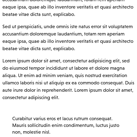
eaque ipsa, quae ab illo inventore veritatis et quasi architecto
beatae vitae dicta sunt, explicabo.
Sed ut perspiciatis, unde omnis iste natus error sit voluptatem
accusantium doloremque laudantium, totam rem aperiam
eaque ipsa, quae ab illo inventore veritatis et quasi architecto
beatae vitae dicta sunt, explicabo.
Lorem ipsum dolor sit amet, consectetur adipisicing elit, sed
do eiusmod tempor incididunt ut labore et dolore magna
aliqua. Ut enim ad minim veniam, quis nostrud exercitation
ullamco laboris nisi ut aliquip ex ea commodo consequat. Duis
aute irure dolor in reprehenderit. Lorem ipsum dolor sit amet,
consectetur adipiscing elit.
Curabitur varius eros et lacus rutrum consequat.
Mauris sollicitudin enim condimentum, luctus justo
non, molestie nisl.