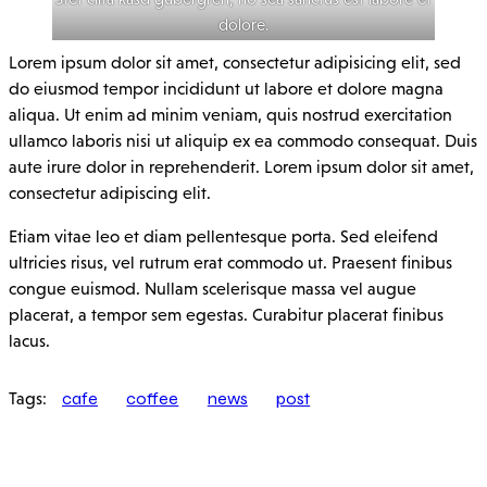
dolore.
Lorem ipsum dolor sit amet, consectetur adipisicing elit, sed
do eiusmod tempor incididunt ut labore et dolore magna
aliqua. Ut enim ad minim veniam, quis nostrud exercitation
ullamco laboris nisi ut aliquip ex ea commodo consequat. Duis
aute irure dolor in reprehenderit. Lorem ipsum dolor sit amet,
consectetur adipiscing elit.
Etiam vitae leo et diam pellentesque porta. Sed eleifend
ultricies risus, vel rutrum erat commodo ut. Praesent finibus
congue euismod. Nullam scelerisque massa vel augue
placerat, a tempor sem egestas. Curabitur placerat finibus
lacus.
cafe
coffee
news
post
Tags: