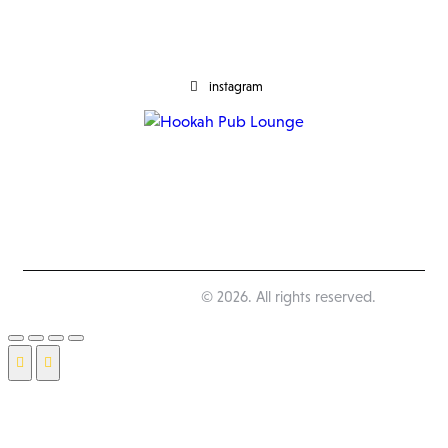
instagram
Happy Pub Lounge
© 2026. All rights reserved.