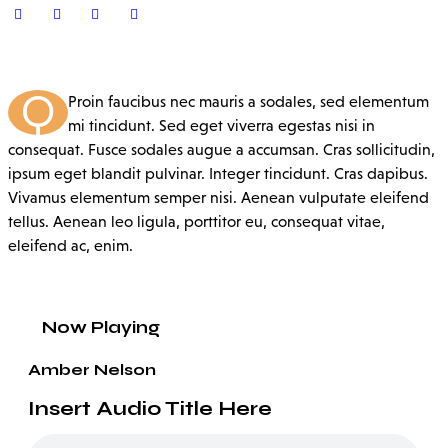
Q
Proin faucibus nec mauris a sodales, sed elementum
mi tincidunt. Sed eget viverra egestas nisi in
consequat. Fusce sodales augue a accumsan. Cras sollicitudin,
ipsum eget blandit pulvinar. Integer tincidunt. Cras dapibus.
Vivamus elementum semper nisi. Aenean vulputate eleifend
tellus. Aenean leo ligula, porttitor eu, consequat vitae,
eleifend ac, enim.
Now Playing
Amber Nelson
Insert Audio Title Here