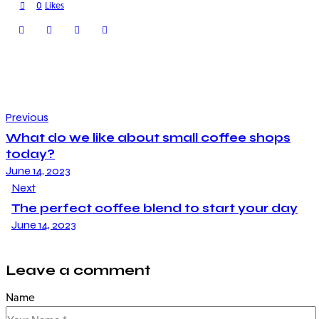
0
Likes
Previous
What do we like about small coffee shops
today?
June 14, 2023
Next
The perfect coffee blend to start your day
June 14, 2023
Leave a comment
Name