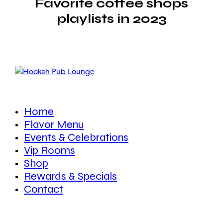
Favorite coffee shops
playlists in 2023
Home
Flavor Menu
Events & Celebrations
Vip Rooms
Shop
Rewards & Specials
Contact