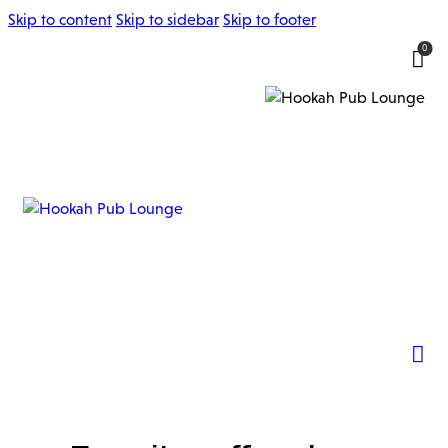
Skip to content
Skip to sidebar
Skip to footer
0