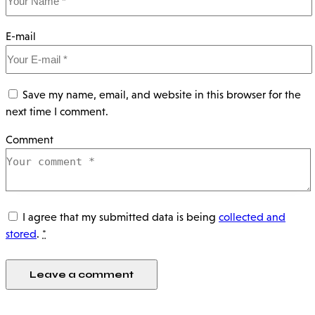
E-mail
Save my name, email, and website in this browser for the
next time I comment.
Comment
I agree that my submitted data is being
collected and
stored
.
*