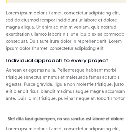
Lorem ipsum dolor sit amet, consectetur adipisicing elit,
sed do eiusmod tempor incididunt ut labore et dolore
magna aliqua. Ut enim ad minim veniam, quis nostrud
exercitation ullamco laboris nisi ut aliquip ex ea commodo
consequat. Duis aute irure dolor in reprehenderit. Lorem
ipsum dolor sit amet, consectetur adipiscing elit.
Individual approach to every project
Aenean et egestas nulla. Pellentesque habitant morbi
tristique senectus et netus et malesuada fames ac turpis
egestas. Fusce gravida, ligula non molestie tristique, justo
elit blandit risus, blandit maximus augue magna accumsan
ante. Duis id mi tristique, pulvinar neque at, lobortis tortor.
Stet clita kasd gubergren, no sea sanctus est labore et dolore.
Lorem ipsum dolor sit amet, consectetur adipisicing elit,