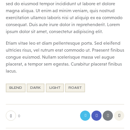
sed do eiusmod tempor incididunt ut labore et dolore
magna aliqua. Ut enim ad minim veniam, quis nostrud
exercitation ullamco laboris nisi ut aliquip ex ea commodo
consequat. Duis aute irure dolor in reprehenderit. Lorem
ipsum dolor sit amet, consectetur adipiscing elit.
Etiam vitae leo et diam pellentesque porta. Sed eleifend
ultricies risus, vel rutrum erat commodo ut. Praesent finibus
congue euismod. Nullam scelerisque massa vel augue
placerat, a tempor sem egestas. Curabitur placerat finibus
lacus.
BLEND
DARK
LIGHT
ROAST
0