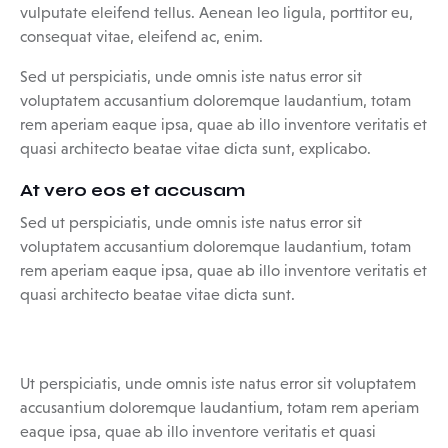
vulputate eleifend tellus. Aenean leo ligula, porttitor eu,
consequat vitae, eleifend ac, enim.
Sed ut perspiciatis, unde omnis iste natus error sit
voluptatem accusantium doloremque laudantium, totam
rem aperiam eaque ipsa, quae ab illo inventore veritatis et
quasi architecto beatae vitae dicta sunt, explicabo.
At vero eos et accusam
Sed ut perspiciatis, unde omnis iste natus error sit
voluptatem accusantium doloremque laudantium, totam
rem aperiam eaque ipsa, quae ab illo inventore veritatis et
quasi architecto beatae vitae dicta sunt.
Ut perspiciatis, unde omnis iste natus error sit voluptatem
accusantium doloremque laudantium, totam rem aperiam
eaque ipsa, quae ab illo inventore veritatis et quasi