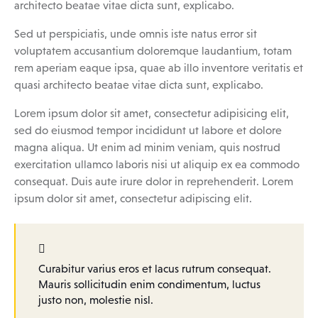
architecto beatae vitae dicta sunt, explicabo.
Sed ut perspiciatis, unde omnis iste natus error sit
voluptatem accusantium doloremque laudantium, totam
rem aperiam eaque ipsa, quae ab illo inventore veritatis et
quasi architecto beatae vitae dicta sunt, explicabo.
Lorem ipsum dolor sit amet, consectetur adipisicing elit,
sed do eiusmod tempor incididunt ut labore et dolore
magna aliqua. Ut enim ad minim veniam, quis nostrud
exercitation ullamco laboris nisi ut aliquip ex ea commodo
consequat. Duis aute irure dolor in reprehenderit. Lorem
ipsum dolor sit amet, consectetur adipiscing elit.
Curabitur varius eros et lacus rutrum consequat.
Mauris sollicitudin enim condimentum, luctus
justo non, molestie nisl.