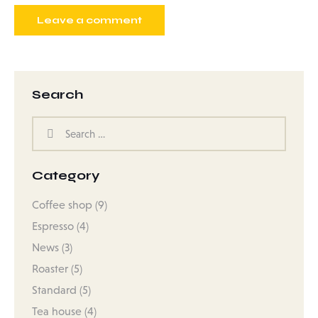
Search
Category
Coffee shop
(9)
Espresso
(4)
News
(3)
Roaster
(5)
Standard
(5)
Tea house
(4)