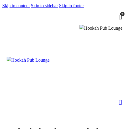
Skip to content
Skip to sidebar
Skip to footer
0