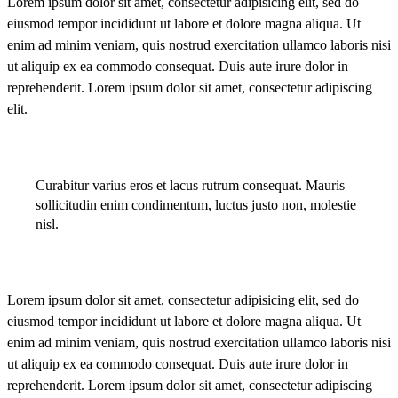
Lorem ipsum dolor sit amet, consectetur adipisicing elit, sed do
eiusmod tempor incididunt ut labore et dolore magna aliqua. Ut
enim ad minim veniam, quis nostrud exercitation ullamco laboris nisi
ut aliquip ex ea commodo consequat. Duis aute irure dolor in
reprehenderit. Lorem ipsum dolor sit amet, consectetur adipiscing
elit.
Curabitur varius eros et lacus rutrum consequat. Mauris
sollicitudin enim condimentum, luctus justo non, molestie
nisl.
Lorem ipsum dolor sit amet, consectetur adipisicing elit, sed do
eiusmod tempor incididunt ut labore et dolore magna aliqua. Ut
enim ad minim veniam, quis nostrud exercitation ullamco laboris nisi
ut aliquip ex ea commodo consequat. Duis aute irure dolor in
reprehenderit. Lorem ipsum dolor sit amet, consectetur adipiscing