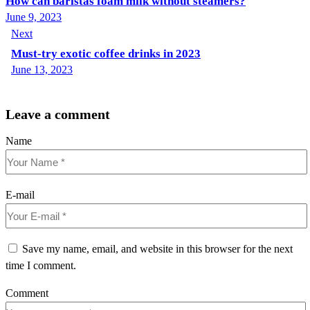
How can baristas foam milk without steamers?
June 9, 2023
Next
Must-try exotic coffee drinks in 2023
June 13, 2023
Leave a comment
Name
E-mail
Save my name, email, and website in this browser for the next
time I comment.
Comment