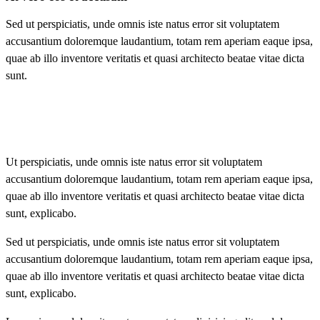
Sed ut perspiciatis, unde omnis iste natus error sit voluptatem
accusantium doloremque laudantium, totam rem aperiam eaque ipsa,
quae ab illo inventore veritatis et quasi architecto beatae vitae dicta
sunt.
Ut perspiciatis, unde omnis iste natus error sit voluptatem
accusantium doloremque laudantium, totam rem aperiam eaque ipsa,
quae ab illo inventore veritatis et quasi architecto beatae vitae dicta
sunt, explicabo.
Sed ut perspiciatis, unde omnis iste natus error sit voluptatem
accusantium doloremque laudantium, totam rem aperiam eaque ipsa,
quae ab illo inventore veritatis et quasi architecto beatae vitae dicta
sunt, explicabo.