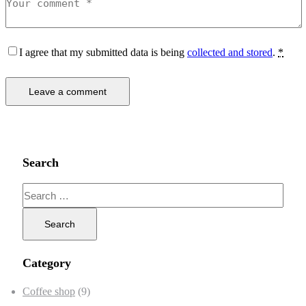
I agree that my submitted data is being
collected and stored
.
*
Search
Category
Coffee shop
(9)