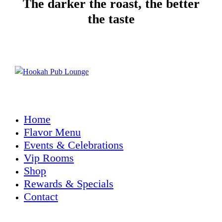
The darker the roast, the better
the taste
Home
Flavor Menu
Events & Celebrations
Vip Rooms
Shop
Rewards & Specials
Contact