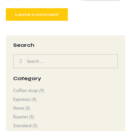
Search
Category
Coffee shop
(9)
Espresso
(4)
News
(3)
Roaster
(5)
Standard
(5)