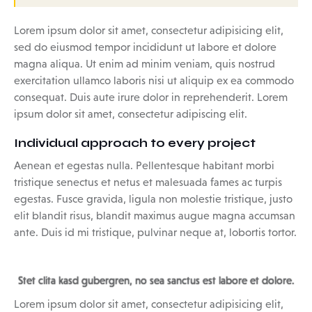
Lorem ipsum dolor sit amet, consectetur adipisicing elit,
sed do eiusmod tempor incididunt ut labore et dolore
magna aliqua. Ut enim ad minim veniam, quis nostrud
exercitation ullamco laboris nisi ut aliquip ex ea commodo
consequat. Duis aute irure dolor in reprehenderit. Lorem
ipsum dolor sit amet, consectetur adipiscing elit.
Individual approach to every project
Aenean et egestas nulla. Pellentesque habitant morbi
tristique senectus et netus et malesuada fames ac turpis
egestas. Fusce gravida, ligula non molestie tristique, justo
elit blandit risus, blandit maximus augue magna accumsan
ante. Duis id mi tristique, pulvinar neque at, lobortis tortor.
Stet clita kasd gubergren, no sea sanctus est labore et dolore.
Lorem ipsum dolor sit amet, consectetur adipisicing elit,