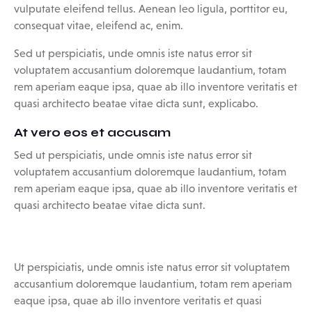
vulputate eleifend tellus. Aenean leo ligula, porttitor eu,
consequat vitae, eleifend ac, enim.
Sed ut perspiciatis, unde omnis iste natus error sit
voluptatem accusantium doloremque laudantium, totam
rem aperiam eaque ipsa, quae ab illo inventore veritatis et
quasi architecto beatae vitae dicta sunt, explicabo.
At vero eos et accusam
Sed ut perspiciatis, unde omnis iste natus error sit
voluptatem accusantium doloremque laudantium, totam
rem aperiam eaque ipsa, quae ab illo inventore veritatis et
quasi architecto beatae vitae dicta sunt.
Ut perspiciatis, unde omnis iste natus error sit voluptatem
accusantium doloremque laudantium, totam rem aperiam
eaque ipsa, quae ab illo inventore veritatis et quasi