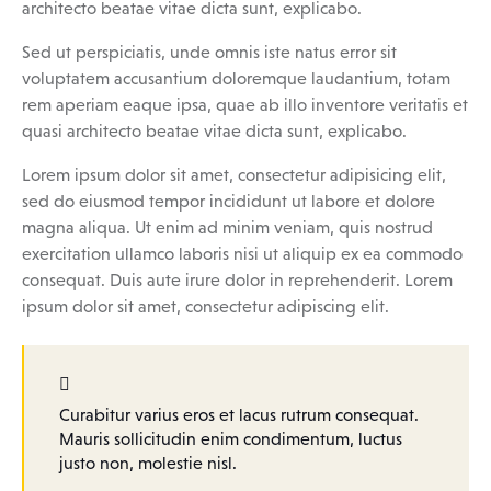
architecto beatae vitae dicta sunt, explicabo.
Sed ut perspiciatis, unde omnis iste natus error sit
voluptatem accusantium doloremque laudantium, totam
rem aperiam eaque ipsa, quae ab illo inventore veritatis et
quasi architecto beatae vitae dicta sunt, explicabo.
Lorem ipsum dolor sit amet, consectetur adipisicing elit,
sed do eiusmod tempor incididunt ut labore et dolore
magna aliqua. Ut enim ad minim veniam, quis nostrud
exercitation ullamco laboris nisi ut aliquip ex ea commodo
consequat. Duis aute irure dolor in reprehenderit. Lorem
ipsum dolor sit amet, consectetur adipiscing elit.
Curabitur varius eros et lacus rutrum consequat.
Mauris sollicitudin enim condimentum, luctus
justo non, molestie nisl.