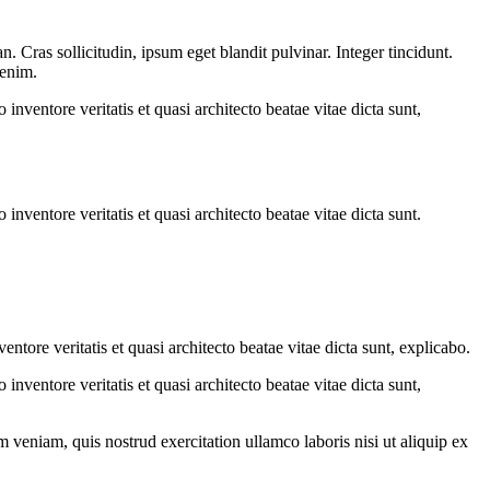
 Cras sollicitudin, ipsum eget blandit pulvinar. Integer tincidunt.
 enim.
nventore veritatis et quasi architecto beatae vitae dicta sunt,
nventore veritatis et quasi architecto beatae vitae dicta sunt.
tore veritatis et quasi architecto beatae vitae dicta sunt, explicabo.
nventore veritatis et quasi architecto beatae vitae dicta sunt,
 veniam, quis nostrud exercitation ullamco laboris nisi ut aliquip ex