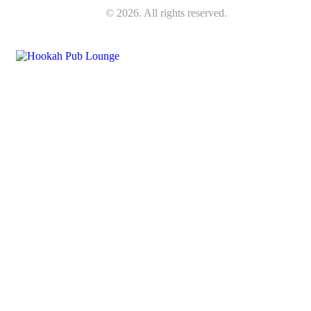
Happy Pub Lounge
© 2026. All rights reserved.