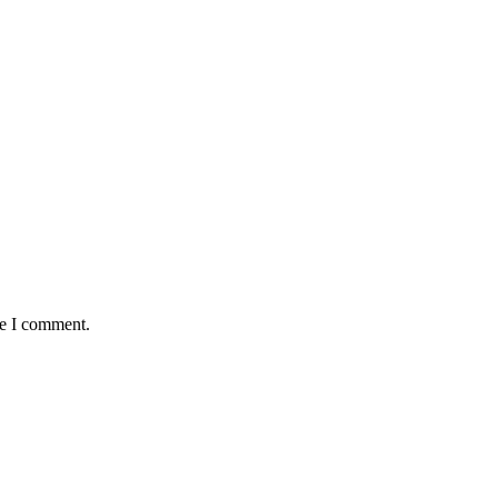
me I comment.