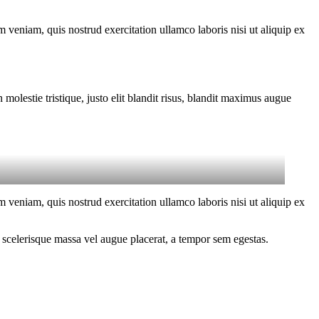
 veniam, quis nostrud exercitation ullamco laboris nisi ut aliquip ex
molestie tristique, justo elit blandit risus, blandit maximus augue
 veniam, quis nostrud exercitation ullamco laboris nisi ut aliquip ex
 scelerisque massa vel augue placerat, a tempor sem egestas.