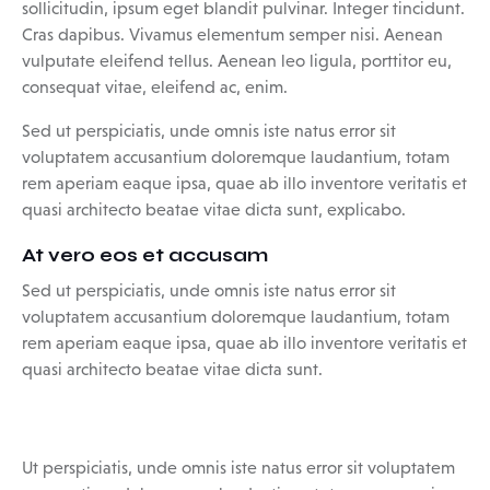
sollicitudin, ipsum eget blandit pulvinar. Integer tincidunt.
Cras dapibus. Vivamus elementum semper nisi. Aenean
vulputate eleifend tellus. Aenean leo ligula, porttitor eu,
consequat vitae, eleifend ac, enim.
Sed ut perspiciatis, unde omnis iste natus error sit
voluptatem accusantium doloremque laudantium, totam
rem aperiam eaque ipsa, quae ab illo inventore veritatis et
quasi architecto beatae vitae dicta sunt, explicabo.
At vero eos et accusam
Sed ut perspiciatis, unde omnis iste natus error sit
voluptatem accusantium doloremque laudantium, totam
rem aperiam eaque ipsa, quae ab illo inventore veritatis et
quasi architecto beatae vitae dicta sunt.
Ut perspiciatis, unde omnis iste natus error sit voluptatem