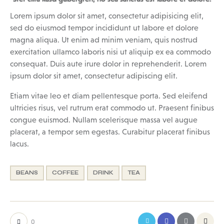
Lorem ipsum dolor sit amet, consectetur adipisicing elit,
sed do eiusmod tempor incididunt ut labore et dolore
magna aliqua. Ut enim ad minim veniam, quis nostrud
exercitation ullamco laboris nisi ut aliquip ex ea commodo
consequat. Duis aute irure dolor in reprehenderit. Lorem
ipsum dolor sit amet, consectetur adipiscing elit.
Etiam vitae leo et diam pellentesque porta. Sed eleifend
ultricies risus, vel rutrum erat commodo ut. Praesent finibus
congue euismod. Nullam scelerisque massa vel augue
placerat, a tempor sem egestas. Curabitur placerat finibus
lacus.
BEANS
COFFEE
DRINK
TEA
0