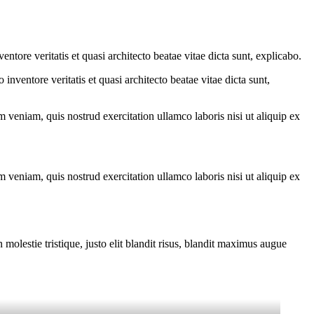
tore veritatis et quasi architecto beatae vitae dicta sunt, explicabo.
nventore veritatis et quasi architecto beatae vitae dicta sunt,
 veniam, quis nostrud exercitation ullamco laboris nisi ut aliquip ex
 veniam, quis nostrud exercitation ullamco laboris nisi ut aliquip ex
molestie tristique, justo elit blandit risus, blandit maximus augue