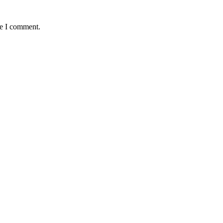
me I comment.