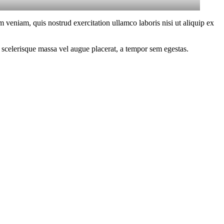
 veniam, quis nostrud exercitation ullamco laboris nisi ut aliquip ex
 scelerisque massa vel augue placerat, a tempor sem egestas.