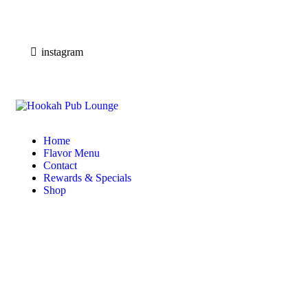
instagram
Home
Flavor Menu
Contact
Rewards & Specials
Shop