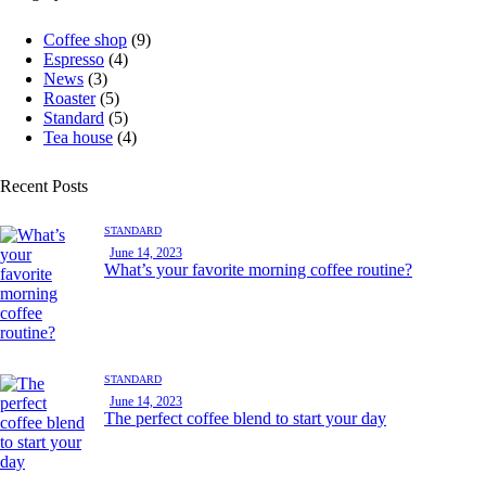
Coffee shop
(9)
Espresso
(4)
News
(3)
Roaster
(5)
Standard
(5)
Tea house
(4)
Recent Posts
STANDARD
June 14, 2023
What’s your favorite morning coffee routine?
STANDARD
June 14, 2023
The perfect coffee blend to start your day