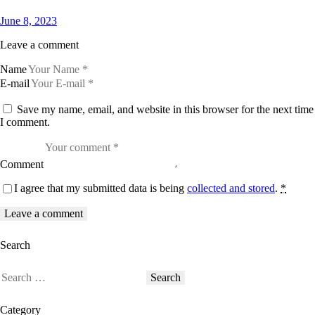
June 8, 2023
Leave a comment
Name
E-mail
Save my name, email, and website in this browser for the next time
I comment.
Comment
I agree that my submitted data is being
collected and stored
.
*
Search
Category